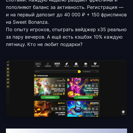
пополняют баланс за активность. Регистрация —
и на первый депозит до 40 000 ₽ + 150 фриспинов
на Sweet Bonanza.
По опыту игроков, отыграть вейджер x35 реально
за пару вечеров. А ещё есть кэшбэк 10% каждую
пятницу. Кто не любит подарки?