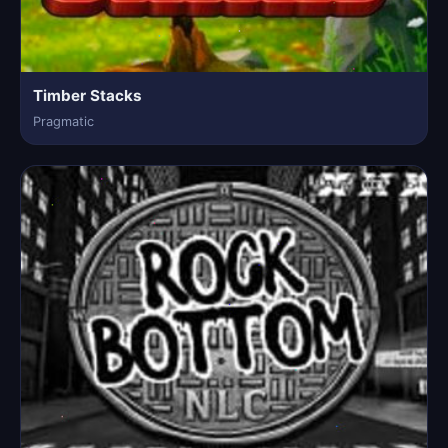
Timber Stacks
Pragmatic