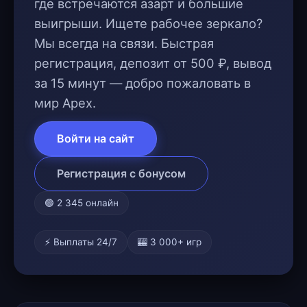
где встречаются азарт и большие
выигрыши. Ищете рабочее зеркало?
Мы всегда на связи. Быстрая
регистрация, депозит от 500 ₽, вывод
за 15 минут — добро пожаловать в
мир Apex.
Войти на сайт
Регистрация с бонусом
🟢 2 345 онлайн
⚡️ Выплаты 24/7
🎰 3 000+ игр