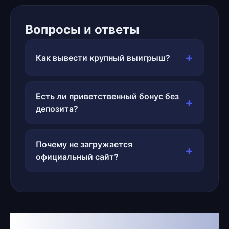
Вопросы и ответы
Как вывести крупный выигрыш?
Есть ли приветственный бонус без
депозита?
Почему не загружается
официальный сайт?
Мнения реальных