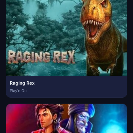
Raging Rex
Play'n Go