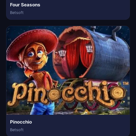
Four Seasons
Betsoft
Pinocchio
Betsoft