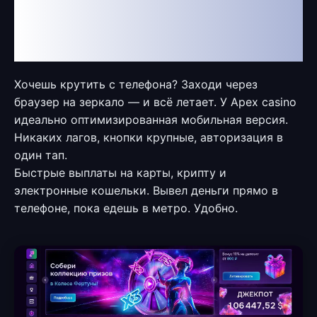
Мобильная игра без
границ
Хочешь крутить с телефона? Заходи через
браузер на зеркало — и всё летает. У Apex casino
идеально оптимизированная мобильная версия.
Никаких лагов, кнопки крупные, авторизация в
один тап.
Быстрые выплаты на карты, крипту и
электронные кошельки. Вывел деньги прямо в
телефоне, пока едешь в метро. Удобно.